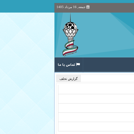
جمعه, 16 مرداد 1405
تماس با ما
گزارش تخلف