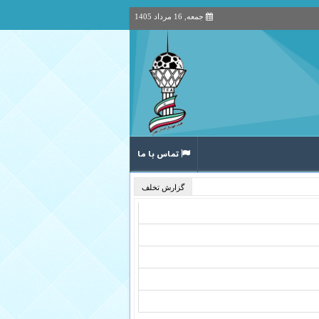
جمعه, 16 مرداد 1405
تماس با ما
گزارش تخلف